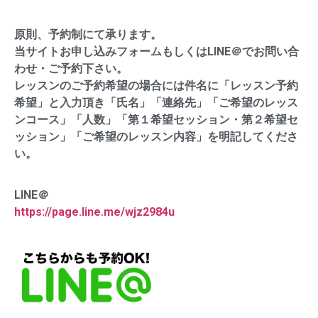
原則、予約制にて承ります。
当サイトお申し込みフォームもしくはLINE＠でお問い合
わせ・ご予約下さい。
レッスンのご予約希望の場合には件名に「レッスン予約
希望」と入力頂き「氏名」「連絡先」「ご希望のレッス
ンコース」「人数」「第１希望セッション・第２希望セ
ッション」「ご希望のレッスン内容」を明記してくださ
い。
LINE＠
https://page.line.me/wjz2984u