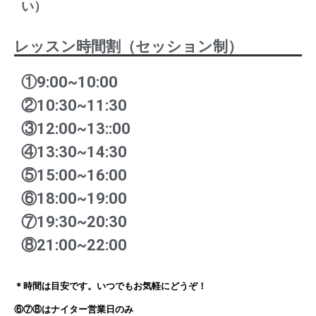
い）
レッスン時間割（セッション制）
①9:00~10:00
②10:30~11:30
③12:00~13::00
④13:30~14:30
⑤15:00~16:00
⑥18:00~19:00
⑦19:30~20:30
⑧21:00~22:00
＊時間は目安です。いつでもお気軽にどうぞ！
⑥⑦⑧はナイター営業日のみ