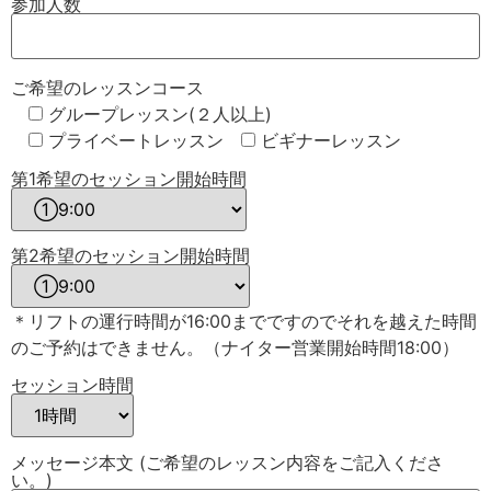
参加人数
ご希望のレッスンコース
グループレッスン(２人以上)
プライベートレッスン
ビギナーレッスン
第1希望のセッション開始時間
第2希望のセッション開始時間
＊リフトの運行時間が16:00までですのでそれを越えた時間
のご予約はできません。（ナイター営業開始時間18:00）
セッション時間
メッセージ本文 (ご希望のレッスン内容をご記入くださ
い。)