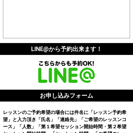
LINE@から予約出来ます！
お申し込みフォーム
レッスンのご予約希望の場合には件名に「レッスン予約希
望」と入力頂き「氏名」「連絡先」「ご希望のレッスンコ
ース」「人数」「第１希望セッション開始時間・第２希望