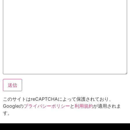
このサイトはreCAPTCHAによって保護されており、
Googleの
プライバシーポリシー
と
利用規約
が適用されま
す。