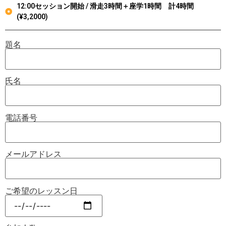
12:00セッション開始 / 滑走3時間＋座学1時間 計4時間
(¥3,2000)
題名
氏名
電話番号
メールアドレス
ご希望のレッスン日