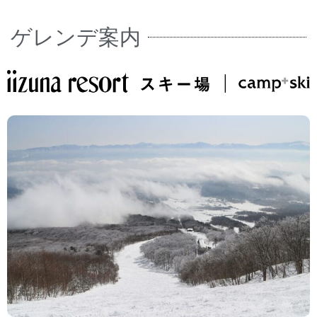
ゲレンデ案内