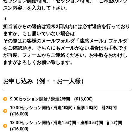
セッション開始時間」「セッション時間」「ご希望のレッ
スン内容」を入力して下さい。
＊
担当者からの返信は通常2日以内には必ず返信を行っており
ますが、もし届いていない場合は
その際はお客様のメールフォルダ「迷惑メール」フォルダ
をご確認頂き、そちらにもメールがない場合はお手数です
が再度、フォームからご連絡ください。お手数をおかけし
ますがよろしくお願い致します。
お申し込み（例・・お一人様）
9:00セッション開始 / 滑走2時間 (¥16,000)
10:30セッション開始 / 滑走1時間＋座学１時間 計2時間
(¥16,000)
13:30セッション開始 / 滑走1.5時間＋座学0.5時間 計2時間
(¥16,000)