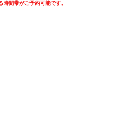
る時間帯がご予約可能です。