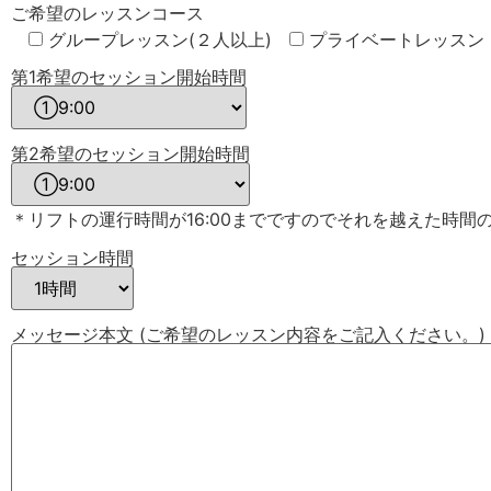
ご希望のレッスンコース
グループレッスン(２人以上)
プライベートレッスン
第1希望のセッション開始時間
第2希望のセッション開始時間
＊リフトの運行時間が16:00までですのでそれを越えた時間
セッション時間
メッセージ本文 (ご希望のレッスン内容をご記入ください。)