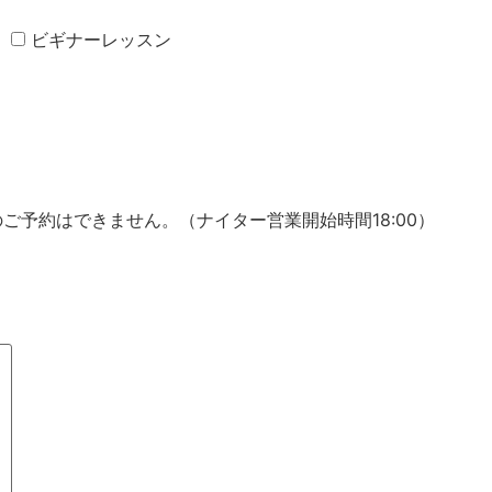
ビギナーレッスン
のご予約はできません。（ナイター営業開始時間18:00）