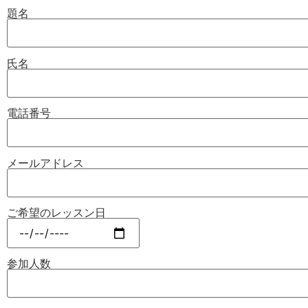
題名
氏名
電話番号
メールアドレス
ご希望のレッスン日
参加人数