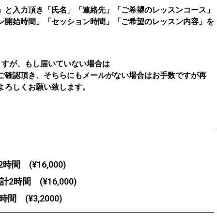
」と入力頂き「氏名」「連絡先」「ご希望のレッスンコース」
ン開始時間」「セッション時間」「ご希望のレッスン内容」を
ますが、もし届いていない場合は
ご確認頂き、そちらにもメールがない場合はお手数ですが再
よろしくお願い致します。
間 (¥16,000)
2時間 (¥16,000)
 (¥3,2000)