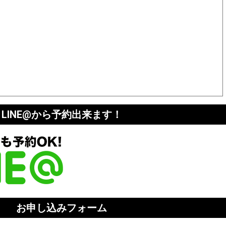
LINE@から予約出来ます！
お申し込みフォーム