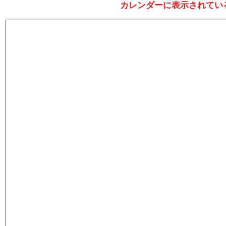
カレンダーに表示されてい